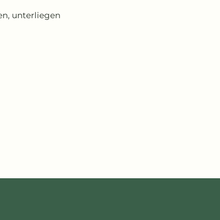
en, unterliegen