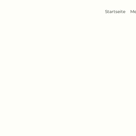
Startseite
Me