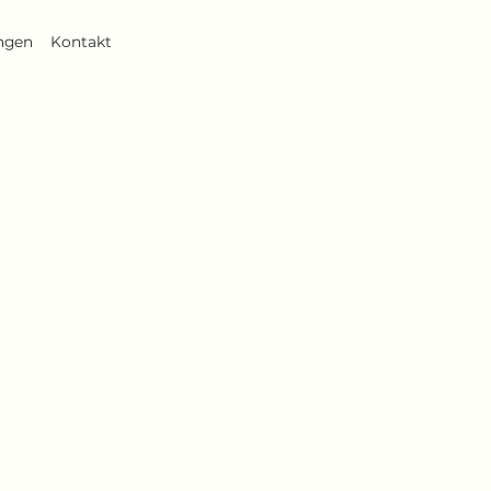
ngen
Kontakt