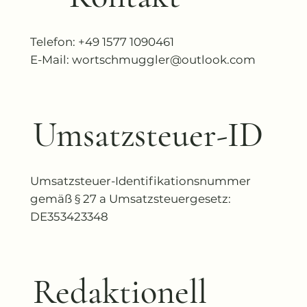
Telefon: +49 1577 1090461
E-Mail:
wortschmuggler@outlook.com
Umsatzsteuer-ID
Umsatzsteuer-Identifikationsnummer
gemäß § 27 a Umsatzsteuergesetz:
DE353423348
Redaktionell