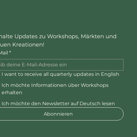
halte Updates zu Workshops, Märkten und 
uen Kreationen!
Mail
*
I want to receive all quarterly updates in English
Ich möchte Informationen über Workshops
erhalten
Ich möchte den Newsletter auf Deutsch lesen
Abonnieren